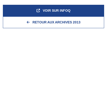
VOIR SUR INFOQ
RETOUR AUX ARCHIVES 2013