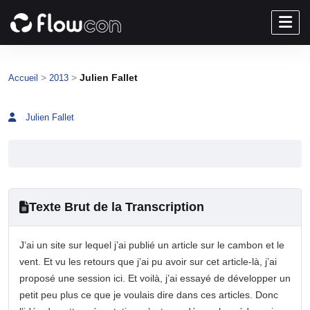
>
>
Julien Fallet
Accueil
2013
Julien Fallet
Texte Brut de la Transcription
J’ai un site sur lequel j’ai publié un article sur le cambon et le
vent. Et vu les retours que j’ai pu avoir sur cet article-là, j’ai
proposé une session ici. Et voilà, j’ai essayé de développer un
petit peu plus ce que je voulais dire dans ces articles. Donc